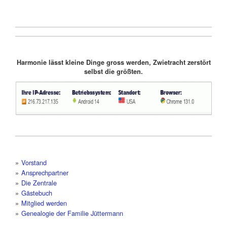
Harmonie lässt kleine Dinge gross werden, Zwietracht zerstört
selbst die größten.
Vorstand
Ansprechpartner
Die Zentrale
Gästebuch
Mitglied werden
Genealogie der Familie Jüttermann